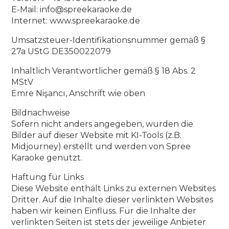
E-Mail: info@spreekaraoke.de
Internet: www.spreekaraoke.de
Umsatzsteuer-Identifikationsnummer gemäß §
27a UStG DE350022079
Inhaltlich Verantwortlicher gemäß § 18 Abs. 2
MStV
Emre Nişancı, Anschrift wie oben
Bildnachweise
Sofern nicht anders angegeben, wurden die
Bilder auf dieser Website mit KI-Tools (z.B.
Midjourney) erstellt und werden von Spree
Karaoke genutzt.
Haftung für Links
Diese Website enthält Links zu externen Websites
Dritter. Auf die Inhalte dieser verlinkten Websites
haben wir keinen Einfluss. Für die Inhalte der
verlinkten Seiten ist stets der jeweilige Anbieter