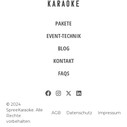
PAKETE
EVENT-TECHNIK
BLOG
KONTAKT
FAQS
© 2024
SpreeKaraoke. Alle
AGB
Datenschutz
Impressum
Rechte
vorbehalten.