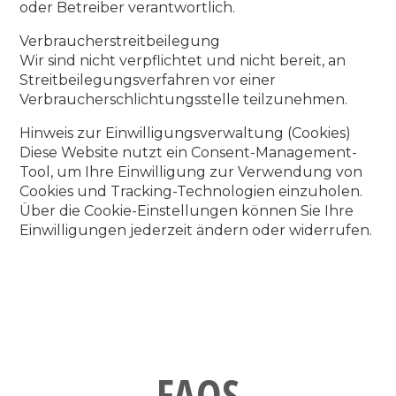
oder Betreiber verantwortlich.
Verbraucherstreitbeilegung
Wir sind nicht verpflichtet und nicht bereit, an
Streitbeilegungsverfahren vor einer
Verbraucherschlichtungsstelle teilzunehmen.
Hinweis zur Einwilligungsverwaltung (Cookies)
Diese Website nutzt ein Consent-Management-
Tool, um Ihre Einwilligung zur Verwendung von
Cookies und Tracking-Technologien einzuholen.
Über die Cookie-Einstellungen können Sie Ihre
Einwilligungen jederzeit ändern oder widerrufen.
FAQS